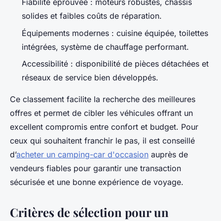
Fiabilité éprouvée : moteurs robustes, châssis
solides et faibles coûts de réparation.
Équipements modernes : cuisine équipée, toilettes
intégrées, système de chauffage performant.
Accessibilité : disponibilité de pièces détachées et
réseaux de service bien développés.
Ce classement facilite la recherche des meilleures
offres et permet de cibler les véhicules offrant un
excellent compromis entre confort et budget. Pour
ceux qui souhaitent franchir le pas, il est conseillé
d’
acheter un camping-car d'occasion
auprès de
vendeurs fiables pour garantir une transaction
sécurisée et une bonne expérience de voyage.
Critères de sélection pour un