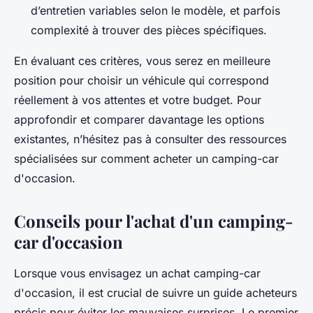
d’entretien variables selon le modèle, et parfois
complexité à trouver des pièces spécifiques.
En évaluant ces critères, vous serez en meilleure
position pour choisir un véhicule qui correspond
réellement à vos attentes et votre budget. Pour
approfondir et comparer davantage les options
existantes, n’hésitez pas à consulter des ressources
spécialisées sur comment acheter un camping-car
d'occasion.
Conseils pour l'achat d'un camping-
car d'occasion
Lorsque vous envisagez un achat camping-car
d'occasion, il est crucial de suivre un guide acheteurs
précis pour éviter les mauvaises surprises. Le premier