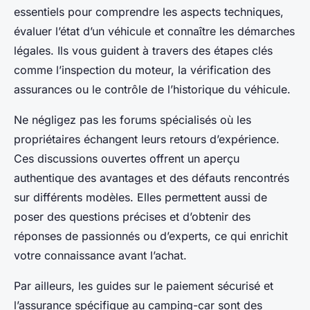
essentiels pour comprendre les aspects techniques,
évaluer l’état d’un véhicule et connaître les démarches
légales. Ils vous guident à travers des étapes clés
comme l’inspection du moteur, la vérification des
assurances ou le contrôle de l’historique du véhicule.
Ne négligez pas les forums spécialisés où les
propriétaires échangent leurs retours d’expérience.
Ces discussions ouvertes offrent un aperçu
authentique des avantages et des défauts rencontrés
sur différents modèles. Elles permettent aussi de
poser des questions précises et d’obtenir des
réponses de passionnés ou d’experts, ce qui enrichit
votre connaissance avant l’achat.
Par ailleurs, les guides sur le paiement sécurisé et
l’assurance spécifique au camping-car sont des