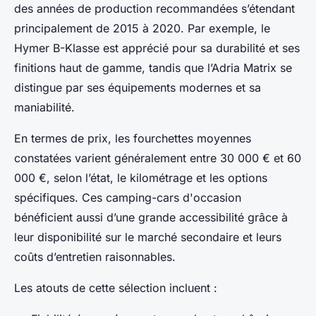
des années de production recommandées s’étendant
principalement de 2015 à 2020. Par exemple, le
Hymer B-Klasse est apprécié pour sa durabilité et ses
finitions haut de gamme, tandis que l’Adria Matrix se
distingue par ses équipements modernes et sa
maniabilité.
En termes de prix, les fourchettes moyennes
constatées varient généralement entre 30 000 € et 60
000 €, selon l’état, le kilométrage et les options
spécifiques. Ces camping-cars d'occasion
bénéficient aussi d’une grande accessibilité grâce à
leur disponibilité sur le marché secondaire et leurs
coûts d’entretien raisonnables.
Les atouts de cette sélection incluent :