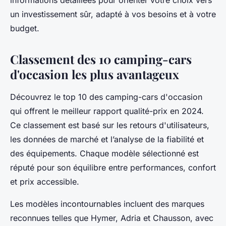
informations détaillées pour orienter votre choix vers
un investissement sûr, adapté à vos besoins et à votre
budget.
Classement des 10 camping-cars
d'occasion les plus avantageux
Découvrez le top 10 des camping-cars d'occasion
qui offrent le meilleur rapport qualité-prix en 2024.
Ce classement est basé sur les retours d'utilisateurs,
les données de marché et l’analyse de la fiabilité et
des équipements. Chaque modèle sélectionné est
réputé pour son équilibre entre performances, confort
et prix accessible.
Les modèles incontournables incluent des marques
reconnues telles que Hymer, Adria et Chausson, avec