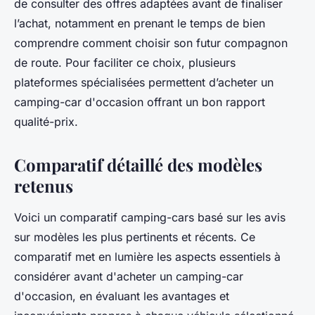
de consulter des offres adaptées avant de finaliser
l’achat, notamment en prenant le temps de bien
comprendre comment choisir son futur compagnon
de route. Pour faciliter ce choix, plusieurs
plateformes spécialisées permettent d’acheter un
camping-car d'occasion offrant un bon rapport
qualité-prix.
Comparatif détaillé des modèles
retenus
Voici un comparatif camping-cars basé sur les avis
sur modèles les plus pertinents et récents. Ce
comparatif met en lumière les aspects essentiels à
considérer avant d'acheter un camping-car
d'occasion, en évaluant les avantages et