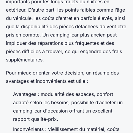
importants pour les longs trajets ou nuitées en
extérieur. D’autre part, les points faibles comme l’âge
du véhicule, les coûts d’entretien parfois élevés, ainsi
que la disponibilité des pièces détachées doivent être
pris en compte. Un camping-car plus ancien peut
impliquer des réparations plus fréquentes et des
pièces difficiles à trouver, ce qui engendre des frais
supplémentaires.
Pour mieux orienter votre décision, un résumé des
avantages et inconvénients est utile :
Avantages : modularité des espaces, confort
adapté selon les besoins, possibilité d’acheter un
camping-car d'occasion offrant un excellent
rapport qualité-prix.
Inconvénients : vieillissement du matériel, coûts