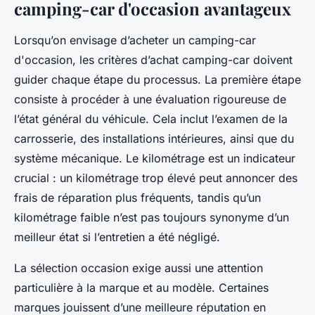
camping-car d'occasion avantageux
Lorsqu’on envisage d’acheter un camping-car
d'occasion, les critères d’achat camping-car doivent
guider chaque étape du processus. La première étape
consiste à procéder à une évaluation rigoureuse de
l’état général du véhicule. Cela inclut l’examen de la
carrosserie, des installations intérieures, ainsi que du
système mécanique. Le kilométrage est un indicateur
crucial : un kilométrage trop élevé peut annoncer des
frais de réparation plus fréquents, tandis qu’un
kilométrage faible n’est pas toujours synonyme d’un
meilleur état si l’entretien a été négligé.
La sélection occasion exige aussi une attention
particulière à la marque et au modèle. Certaines
marques jouissent d’une meilleure réputation en