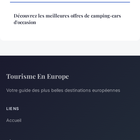
Découvrez les meilleures offres de camping-cars
d'occasion
Tourisme En Europe
Votre guide des plus belles destinations européennes
LIENS
Accueil