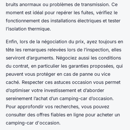
bruits anormaux ou problèmes de transmission. Ce
moment est idéal pour repérer les fuites, vérifiez le
fonctionnement des installations électriques et tester
l’isolation thermique.
Enfin, lors de la négociation du prix, ayez toujours en
tête les remarques relevées lors de l’inspection, elles
serviront d’arguments. Négociez aussi les conditions
du contrat, en particulier les garanties proposées, qui
peuvent vous protéger en cas de panne ou vice
caché. Respecter ces astuces occasion vous permet
d’optimiser votre investissement et d’aborder
sereinement l’achat d’un camping-car d’occasion.
Pour approfondir vos recherches, vous pouvez
consulter des offres fiables en ligne pour acheter un
camping-car d'occasion.