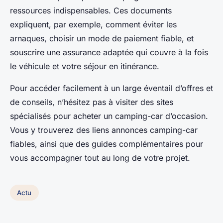
ressources indispensables. Ces documents
expliquent, par exemple, comment éviter les
arnaques, choisir un mode de paiement fiable, et
souscrire une assurance adaptée qui couvre à la fois
le véhicule et votre séjour en itinérance.
Pour accéder facilement à un large éventail d’offres et
de conseils, n’hésitez pas à visiter des sites
spécialisés pour acheter un camping-car d’occasion.
Vous y trouverez des liens annonces camping-car
fiables, ainsi que des guides complémentaires pour
vous accompagner tout au long de votre projet.
Actu