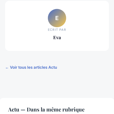
E
ECRIT PAR
Eva
← Voir tous les articles Actu
Actu — Dans la même rubrique