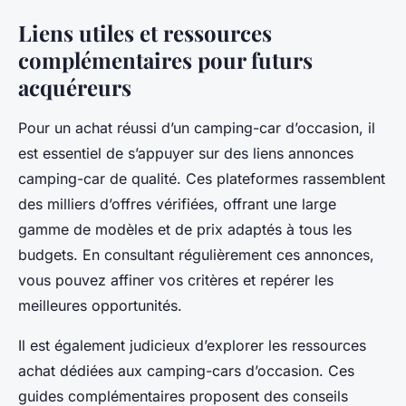
Liens utiles et ressources
complémentaires pour futurs
acquéreurs
Pour un achat réussi d’un camping-car d’occasion, il
est essentiel de s’appuyer sur des liens annonces
camping-car de qualité. Ces plateformes rassemblent
des milliers d’offres vérifiées, offrant une large
gamme de modèles et de prix adaptés à tous les
budgets. En consultant régulièrement ces annonces,
vous pouvez affiner vos critères et repérer les
meilleures opportunités.
Il est également judicieux d’explorer les ressources
achat dédiées aux camping-cars d’occasion. Ces
guides complémentaires proposent des conseils