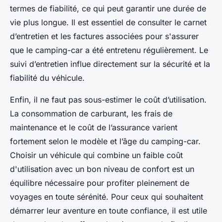
termes de fiabilité, ce qui peut garantir une durée de
vie plus longue. Il est essentiel de consulter le carnet
d’entretien et les factures associées pour s'assurer
que le camping-car a été entretenu régulièrement. Le
suivi d’entretien influe directement sur la sécurité et la
fiabilité du véhicule.
Enfin, il ne faut pas sous-estimer le coût d’utilisation.
La consommation de carburant, les frais de
maintenance et le coût de l’assurance varient
fortement selon le modèle et l’âge du camping-car.
Choisir un véhicule qui combine un faible coût
d'utilisation avec un bon niveau de confort est un
équilibre nécessaire pour profiter pleinement de
voyages en toute sérénité. Pour ceux qui souhaitent
démarrer leur aventure en toute confiance, il est utile