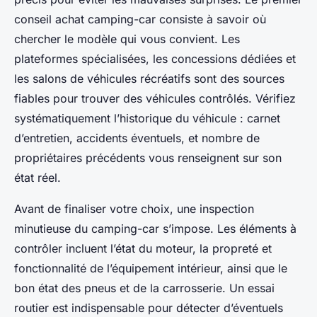
conseil achat camping-car consiste à savoir où
chercher le modèle qui vous convient. Les
plateformes spécialisées, les concessions dédiées et
les salons de véhicules récréatifs sont des sources
fiables pour trouver des véhicules contrôlés. Vérifiez
systématiquement l’historique du véhicule : carnet
d’entretien, accidents éventuels, et nombre de
propriétaires précédents vous renseignent sur son
état réel.
Avant de finaliser votre choix, une inspection
minutieuse du camping-car s’impose. Les éléments à
contrôler incluent l’état du moteur, la propreté et
fonctionnalité de l’équipement intérieur, ainsi que le
bon état des pneus et de la carrosserie. Un essai
routier est indispensable pour détecter d’éventuels