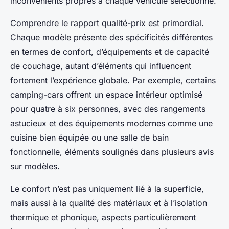
inconvénients propres à chaque véhicule sélectionné.
Comprendre le rapport qualité-prix est primordial.
Chaque modèle présente des spécificités différentes
en termes de confort, d’équipements et de capacité
de couchage, autant d’éléments qui influencent
fortement l’expérience globale. Par exemple, certains
camping-cars offrent un espace intérieur optimisé
pour quatre à six personnes, avec des rangements
astucieux et des équipements modernes comme une
cuisine bien équipée ou une salle de bain
fonctionnelle, éléments soulignés dans plusieurs avis
sur modèles.
Le confort n’est pas uniquement lié à la superficie,
mais aussi à la qualité des matériaux et à l’isolation
thermique et phonique, aspects particulièrement