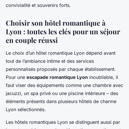
convivialité et souvenirs forts.
Choisir son hôtel romantique à
Lyon : toutes les clés pour un séjour
en couple réussi
Le choix d’un hôtel romantique Lyon dépend avant
tout de l’ambiance intime et des services
personnalisés proposés par chaque établissement.
Pour une
escapade romantique Lyon
inoubliable, il
faut viser des équipements comme une chambre avec
jacuzzi, un spa privé ou une piscine intérieure – des
éléments présents dans plusieurs hôtels de charme
Lyon sélectionnés.
Les hôtels romantiques Lyon se distinguent aussi par