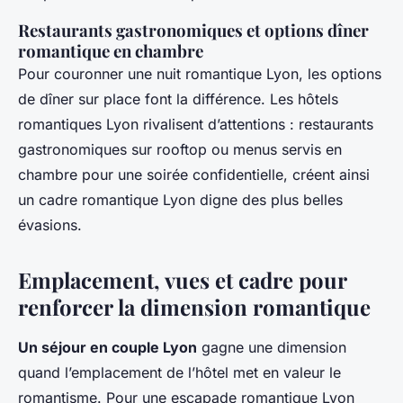
Restaurants gastronomiques et options dîner
romantique en chambre
Pour couronner une nuit romantique Lyon, les options
de dîner sur place font la différence. Les hôtels
romantiques Lyon rivalisent d’attentions : restaurants
gastronomiques sur rooftop ou menus servis en
chambre pour une soirée confidentielle, créent ainsi
un cadre romantique Lyon digne des plus belles
évasions.
Emplacement, vues et cadre pour
renforcer la dimension romantique
Un séjour en couple Lyon
gagne une dimension
quand l’emplacement de l’hôtel met en valeur le
romantisme. Pour une escapade romantique Lyon