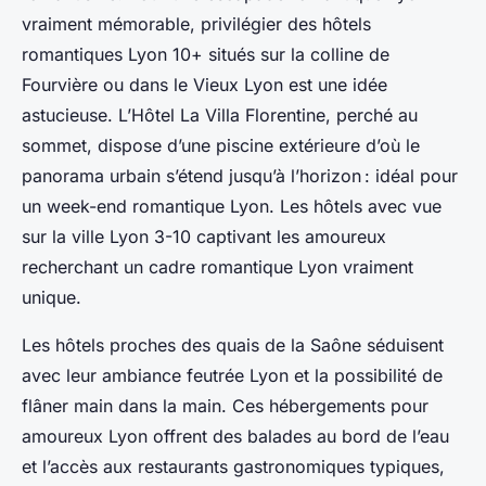
vraiment mémorable, privilégier des hôtels
romantiques Lyon 10+ situés sur la colline de
Fourvière ou dans le Vieux Lyon est une idée
astucieuse. L’Hôtel La Villa Florentine, perché au
sommet, dispose d’une piscine extérieure d’où le
panorama urbain s’étend jusqu’à l’horizon : idéal pour
un week-end romantique Lyon. Les hôtels avec vue
sur la ville Lyon 3-10 captivant les amoureux
recherchant un cadre romantique Lyon vraiment
unique.
Les hôtels proches des quais de la Saône séduisent
avec leur ambiance feutrée Lyon et la possibilité de
flâner main dans la main. Ces hébergements pour
amoureux Lyon offrent des balades au bord de l’eau
et l’accès aux restaurants gastronomiques typiques,