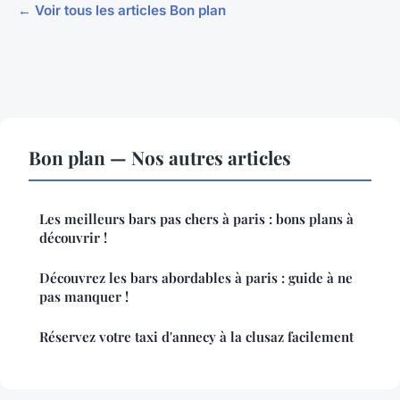
← Voir tous les articles Bon plan
Bon plan — Nos autres articles
Les meilleurs bars pas chers à paris : bons plans à
découvrir !
Découvrez les bars abordables à paris : guide à ne
pas manquer !
Réservez votre taxi d'annecy à la clusaz facilement