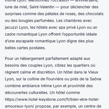
intime Lyon. Mentionnez l’occasion — anniversaire,
lune de miel, Saint-Valentin — pour déclencher des
surprises comme des pétales de roses, des chocolats
ou des bougies parfumées. Les chambres avec
jacuzzi Lyon, les hôtels avec spa privé Lyon ou un
cadre romantique Lyon offrent l’opportunité idéale
d’une escapade romantique Lyon digne des plus
belles cartes postales.
Pour un hébergement parfaitement adapté aux
besoins des couples Lyon, ciblez les quartiers où
règnent calme et discrétion. Un hôtel dans le Vieux
Lyon, sur la colline de Fourvière ou près de la Saône
combine ambiance intime Lyon et proximité des
découvertes culturelles. Un hôtel comme
https://www.hotel-keystone.com/fr/bien-etre-hotel-
amoureux-lyon/ propose, par exemple, un centre de