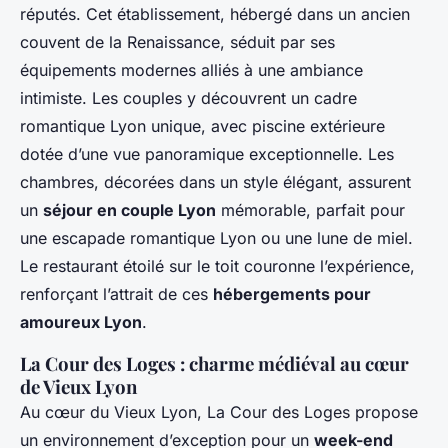
réputés. Cet établissement, hébergé dans un ancien
couvent de la Renaissance, séduit par ses
équipements modernes alliés à une ambiance
intimiste. Les couples y découvrent un cadre
romantique Lyon unique, avec piscine extérieure
dotée d’une vue panoramique exceptionnelle. Les
chambres, décorées dans un style élégant, assurent
un
séjour en couple Lyon
mémorable, parfait pour
une escapade romantique Lyon ou une lune de miel.
Le restaurant étoilé sur le toit couronne l’expérience,
renforçant l’attrait de ces
hébergements pour
amoureux Lyon
.
La Cour des Loges : charme médiéval au cœur
de Vieux Lyon
Au cœur du Vieux Lyon, La Cour des Loges propose
un environnement d’exception pour un
week-end