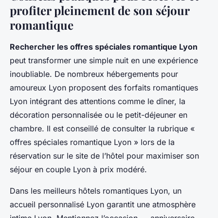
profiter pleinement de son séjour
romantique
Rechercher les offres spéciales romantique Lyon
peut transformer une simple nuit en une expérience
inoubliable. De nombreux hébergements pour
amoureux Lyon proposent des forfaits romantiques
Lyon intégrant des attentions comme le dîner, la
décoration personnalisée ou le petit-déjeuner en
chambre. Il est conseillé de consulter la rubrique «
offres spéciales romantique Lyon » lors de la
réservation sur le site de l’hôtel pour maximiser son
séjour en couple Lyon à prix modéré.
Dans les meilleurs hôtels romantiques Lyon, un
accueil personnalisé Lyon garantit une atmosphère