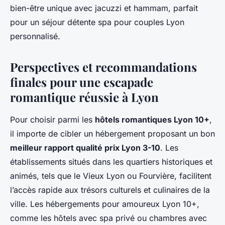
bien-être unique avec jacuzzi et hammam, parfait
pour un séjour détente spa pour couples Lyon
personnalisé.
Perspectives et recommandations
finales pour une escapade
romantique réussie à Lyon
Pour choisir parmi les
hôtels romantiques Lyon 10+
,
il importe de cibler un hébergement proposant un bon
meilleur rapport qualité prix Lyon 3-10
. Les
établissements situés dans les quartiers historiques et
animés, tels que le Vieux Lyon ou Fourvière, facilitent
l’accès rapide aux trésors culturels et culinaires de la
ville. Les hébergements pour amoureux Lyon 10+,
comme les hôtels avec spa privé ou chambres avec