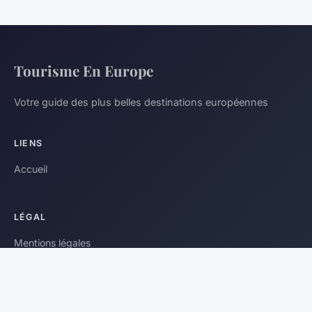
Tourisme En Europe
Votre guide des plus belles destinations européennes
LIENS
Accueil
LÉGAL
Mentions légales
Contact