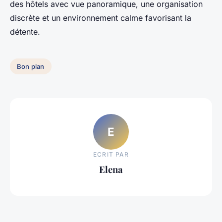
des hôtels avec vue panoramique, une organisation
discrète et un environnement calme favorisant la
détente.
Bon plan
E
ECRIT PAR
Elena