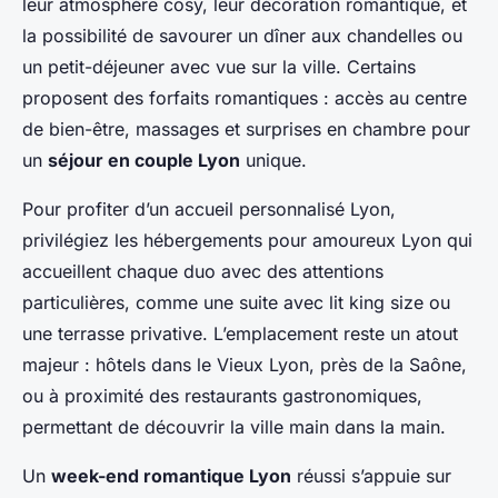
leur atmosphère cosy, leur décoration romantique, et
la possibilité de savourer un dîner aux chandelles ou
un petit-déjeuner avec vue sur la ville. Certains
proposent des forfaits romantiques : accès au centre
de bien-être, massages et surprises en chambre pour
un
séjour en couple Lyon
unique.
Pour profiter d’un accueil personnalisé Lyon,
privilégiez les hébergements pour amoureux Lyon qui
accueillent chaque duo avec des attentions
particulières, comme une suite avec lit king size ou
une terrasse privative. L’emplacement reste un atout
majeur : hôtels dans le Vieux Lyon, près de la Saône,
ou à proximité des restaurants gastronomiques,
permettant de découvrir la ville main dans la main.
Un
week-end romantique Lyon
réussi s’appuie sur