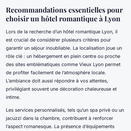
Recommandations essentielles pour
choisir un hôtel romantique à Lyon
Lors de la recherche d’un hôtel romantique Lyon, il
est crucial de considérer plusieurs critères pour
garantir un séjour inoubliable. La localisation joue un
rôle clé : un hébergement en plein centre ou proche
des sites emblématiques comme Vieux Lyon permet
de profiter facilement de l’atmosphère locale.
L’ambiance doit aussi répondre à vos attentes,
privilégiant souvent une décoration chaleureuse et
intime.
Les services personnalisés, tels qu’un spa privé ou un
jacuzzi dans la chambre, contribuent à renforcer
l’aspect romanesque. La présence d’équipements