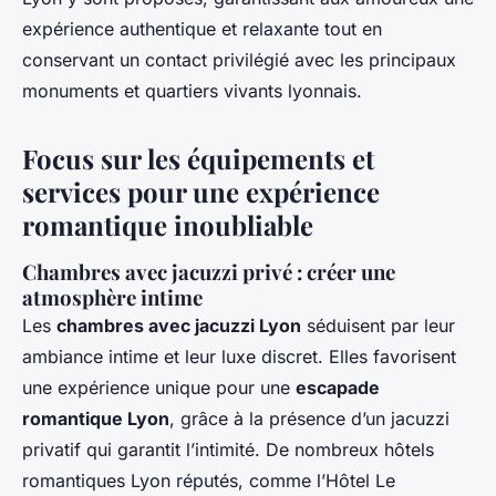
expérience authentique et relaxante tout en
conservant un contact privilégié avec les principaux
monuments et quartiers vivants lyonnais.
Focus sur les équipements et
services pour une expérience
romantique inoubliable
Chambres avec jacuzzi privé : créer une
atmosphère intime
Les
chambres avec jacuzzi Lyon
séduisent par leur
ambiance intime et leur luxe discret. Elles favorisent
une expérience unique pour une
escapade
romantique Lyon
, grâce à la présence d’un jacuzzi
privatif qui garantit l’intimité. De nombreux hôtels
romantiques Lyon réputés, comme l’Hôtel Le