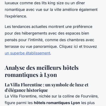
luxueux comme des lits king size ou un dîner
romantique avec vue sur la ville améliore également
l’expérience.
Les tendances actuelles montrent une préférence
pour des hébergements avec des espaces bien
pensés pour l’intimité, comme des chambres avec
terrasse ou vue panoramique. Cliquez ici et trouvez
un superbe établissement
.
Analyse des meilleurs hôtels
romantiques à Lyon
La Villa Florentine : un symbole de luxe et
d'élégance historique
La Villa Florentine, nichée sur la colline de Fourvière,
figure parmi les
hôtels romantiques Lyon
les plus