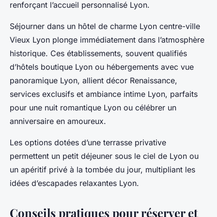
renforçant l’accueil personnalisé Lyon.
Séjourner dans un hôtel de charme Lyon centre-ville
Vieux Lyon plonge immédiatement dans l’atmosphère
historique. Ces établissements, souvent qualifiés
d’hôtels boutique Lyon ou hébergements avec vue
panoramique Lyon, allient décor Renaissance,
services exclusifs et ambiance intime Lyon, parfaits
pour une nuit romantique Lyon ou célébrer un
anniversaire en amoureux.
Les options dotées d’une terrasse privative
permettent un petit déjeuner sous le ciel de Lyon ou
un apéritif privé à la tombée du jour, multipliant les
idées d’escapades relaxantes Lyon.
Conseils pratiques pour réserver et