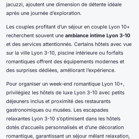
jacuzzi, ajoutent une dimension de détente idéale
après une journée d’exploration.
Les couples profitant d’un séjour en couple Lyon 10+
recherchent souvent une
ambiance intime Lyon 3-10
et des services attentionnés. Certains hôtels avec vue
sur la ville Lyon 3-10, piscine intérieure ou forfaits
romantiques offrent des équipements modernes et
des surprises dédiées, améliorant l’expérience.
Pour organiser un week-end romantique Lyon 10+,
privilégiez les hôtels de luxe Lyon 3-10 avec petits
déjeuners inclus et proximité des restaurants
gastronomiques ou musées. Les escapades
relaxantes Lyon 3-10 s’optimisent dans les hôtels
dotés d’accueils personnalisés et d’une décoration
romantique, garantissant un séjour mêlant relaxation,