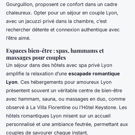
Gourguillon, proposent ce confort dans un cadre
chaleureux. Opter pour un séjour en couple Lyon,
avec un jacuzzi privé dans la chambre, c’est
rechercher détente et connexion authentique avec
l’être aimé.
Espaces bien-être : spas, hammams et
massages pour couples
Un séjour dans des hôtels avec spa privé Lyon
amplifie la relaxation d’une
escapade romantique
Lyon
. Ces hébergements pour amoureux Lyon
présentent souvent un véritable centre de bien-être
avec hammam, sauna, ou massages en duo, comme
observé à La Villa Florentine ou l’Hôtel Keystone. Les
hôtels romantiques Lyon misent sur un accueil
personnalisé et une ambiance feutrée, permettant aux
couples de savourer chaque instant.